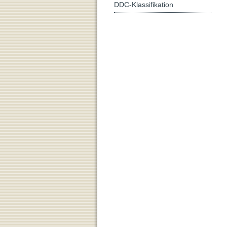
DDC-Klassifikation