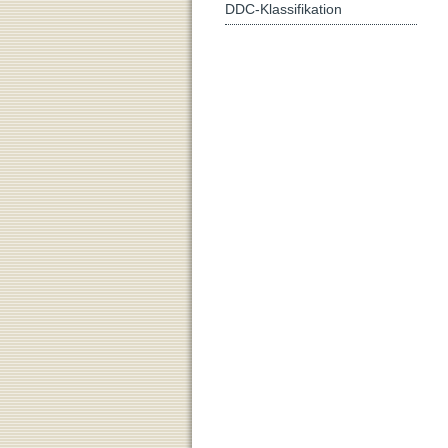
DDC-Klassifikation