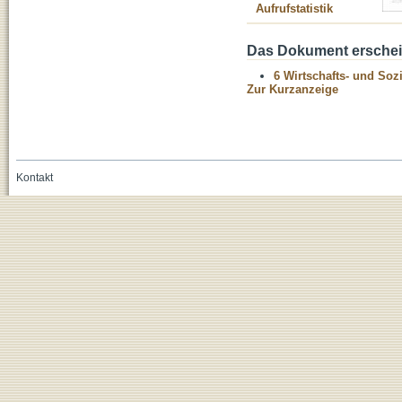
Aufrufstatistik
Das Dokument erschein
6 Wirtschafts- und Soz
Zur Kurzanzeige
Kontakt