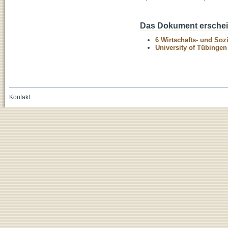
Das Dokument erschein
6 Wirtschafts- und Soz
University of Tübinge
Kontakt