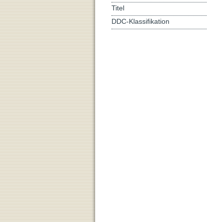
Titel
DDC-Klassifikation