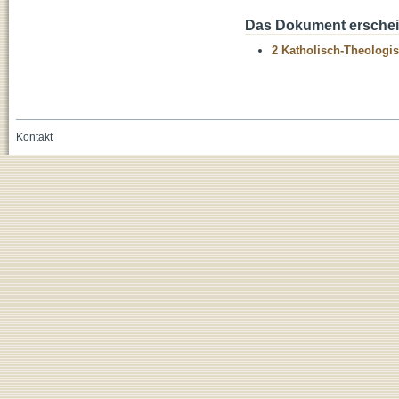
Das Dokument erschein
2 Katholisch-Theologis
Kontakt