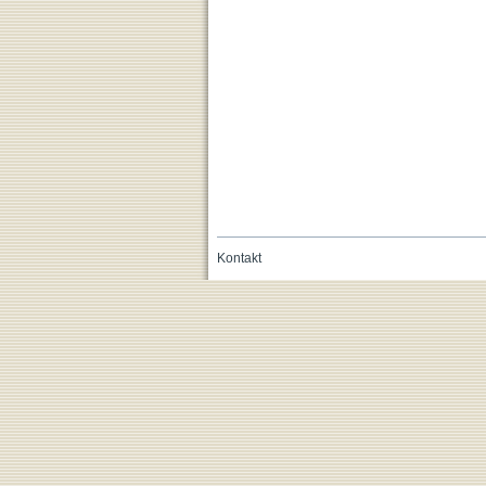
Kontakt