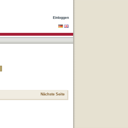
Einloggen
Nächste Seite