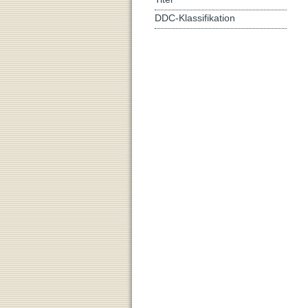
DDC-Klassifikation