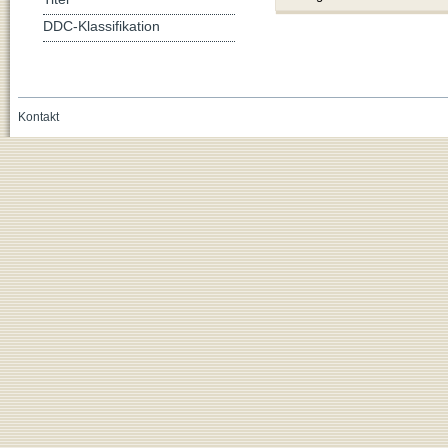
DDC-Klassifikation
Kontakt