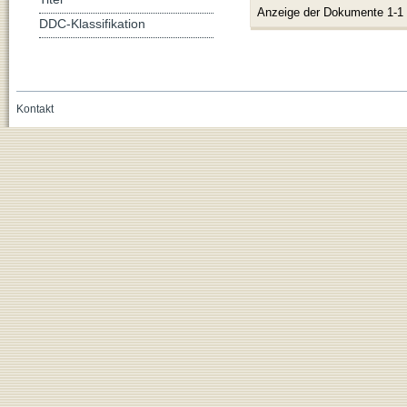
Anzeige der Dokumente 1-1
DDC-Klassifikation
Kontakt