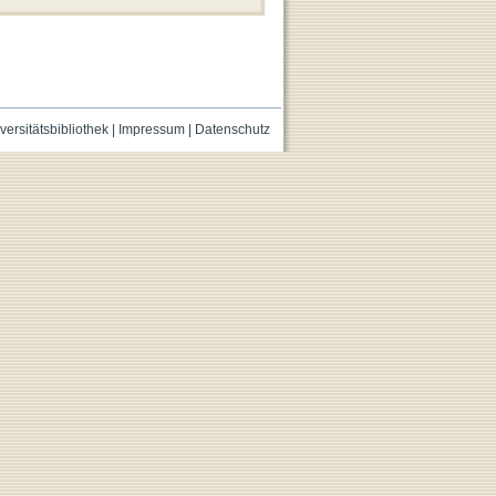
versitätsbibliothek
|
Impressum
|
Datenschutz