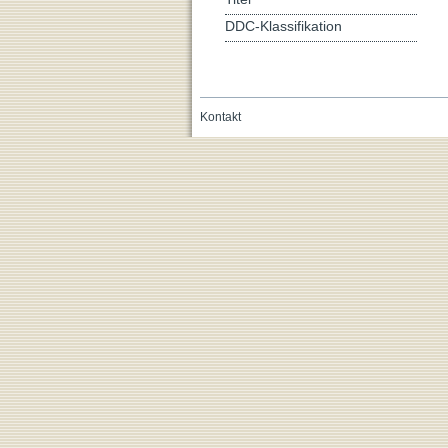
DDC-Klassifikation
Kontakt