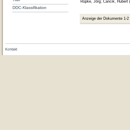
Rüpke, Jörg
;
Cancik, Hubert
DDC-Klassifikation
Anzeige der Dokumente 1-2
Kontakt