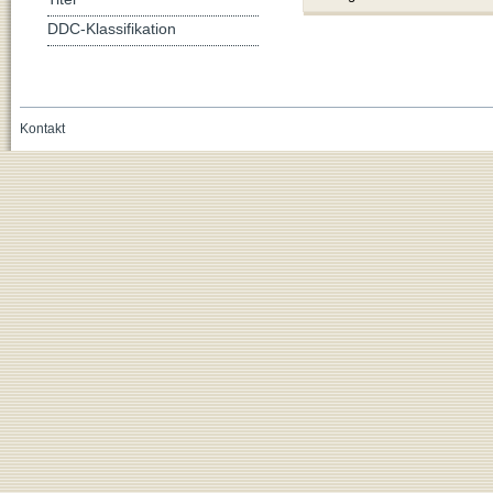
DDC-Klassifikation
Kontakt