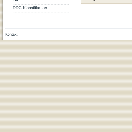
DDC-Klassifikation
Kontakt