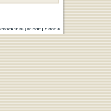
versitätsbibliothek
|
Impressum
|
Datenschutz