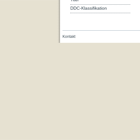
DDC-Klassifikation
Kontakt