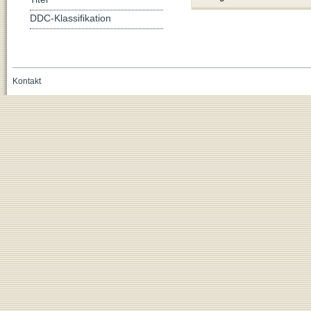
DDC-Klassifikation
Kontakt