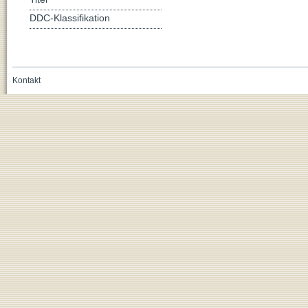
DDC-Klassifikation
Kontakt