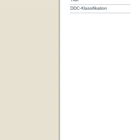
DDC-Klassifikation