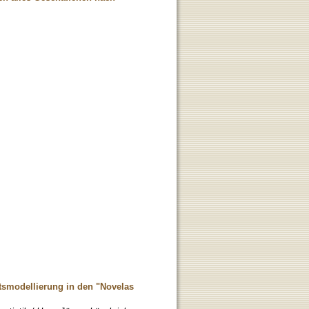
tsmodellierung in den "Novelas