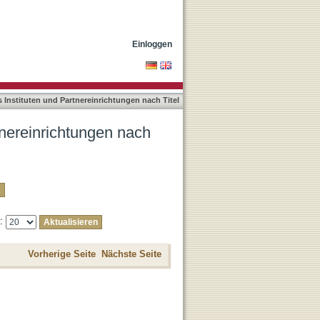
Einloggen
Instituten und Partnereinrichtungen nach Titel
tnereinrichtungen nach
e:
Vorherige Seite
Nächste Seite