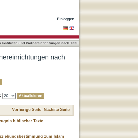
Einloggen
Instituten und Partnereinrichtungen nach Titel
tnereinrichtungen nach
e:
Vorherige Seite
Nächste Seite
ugnis biblischer Texte
 Beziehungsbestimmung zum Islam