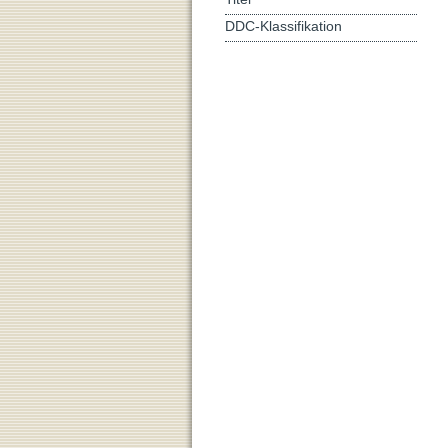
DDC-Klassifikation