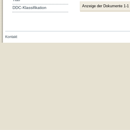
Anzeige der Dokumente 1-1
DDC-Klassifikation
Kontakt