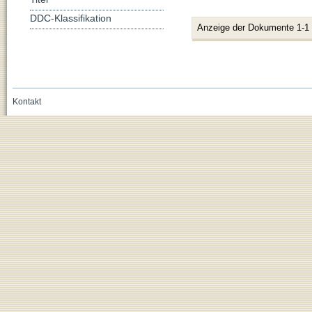
DDC-Klassifikation
Anzeige der Dokumente 1-1
Kontakt