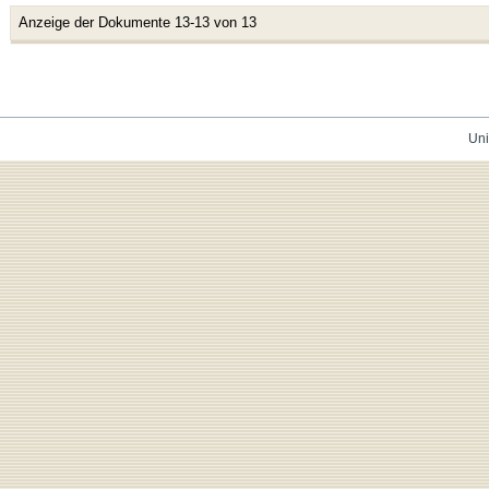
Anzeige der Dokumente 13-13 von 13
Uni