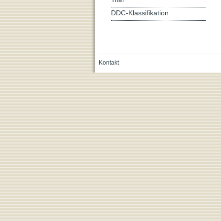
DDC-Klassifikation
Kontakt