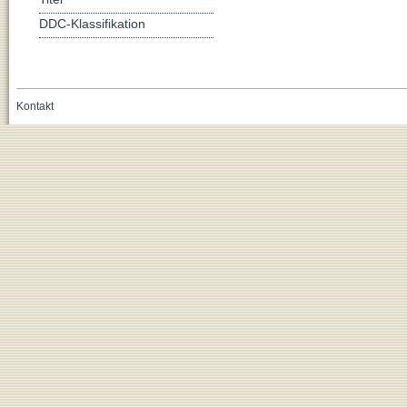
DDC-Klassifikation
Kontakt