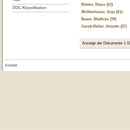
Ridder, Klaus (63)
DDC-Klassifikation
Wolkenhauer, Anja (61)
Bauer, Matthias (59)
Gerok-Reiter, Annette (57)
Anzeige der Dokumente 1-1
Kontakt