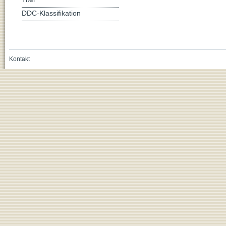
DDC-Klassifikation
Kontakt