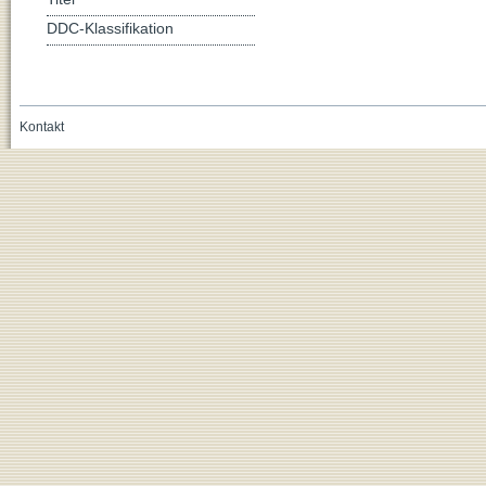
DDC-Klassifikation
Kontakt