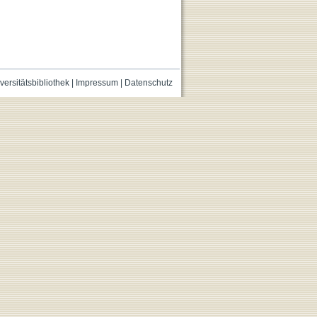
versitätsbibliothek
|
Impressum
|
Datenschutz