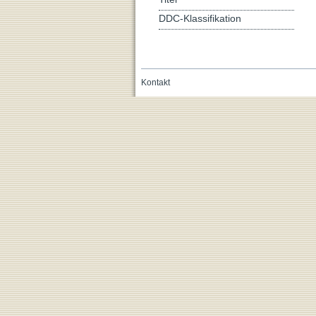
DDC-Klassifikation
Kontakt