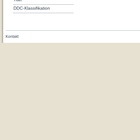
DDC-Klassifikation
Kontakt