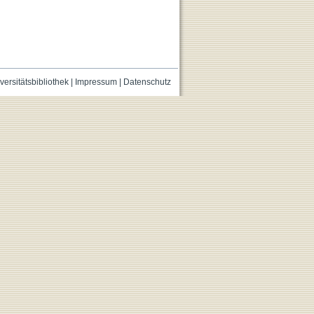
versitätsbibliothek
|
Impressum
|
Datenschutz