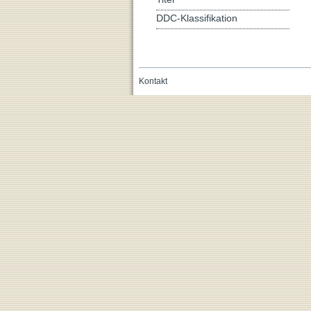
DDC-Klassifikation
Kontakt