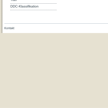
DDC-Klassifikation
Kontakt