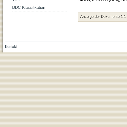
DDC-Klassifikation
Anzeige der Dokumente 1-1
Kontakt