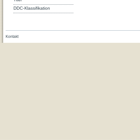
DDC-Klassifikation
Kontakt