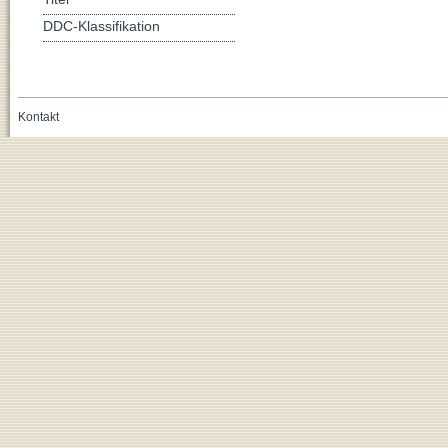
DDC-Klassifikation
Kontakt