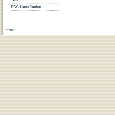
DDC-Klassifikation
Kontakt