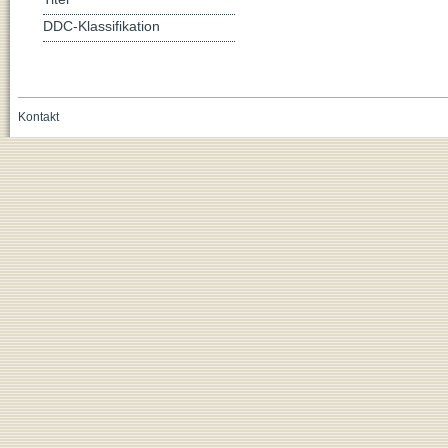
DDC-Klassifikation
Kontakt