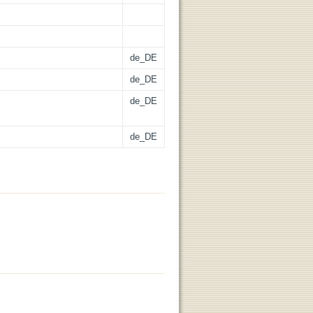
de_DE
de_DE
de_DE
de_DE