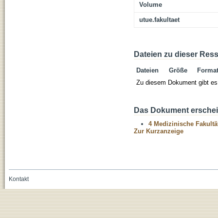
Volume
utue.fakultaet
Dateien zu dieser Res
Dateien
Größe
Forma
Zu diesem Dokument gibt es 
Das Dokument erschein
4 Medizinische Fakultä
Zur Kurzanzeige
Kontakt