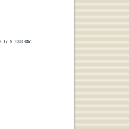
H. 17, S. 4033-4051