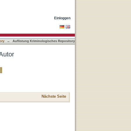
Einloggen
ory
→
Auflistung Kriminologisches Repository
Autor
Nächste Seite