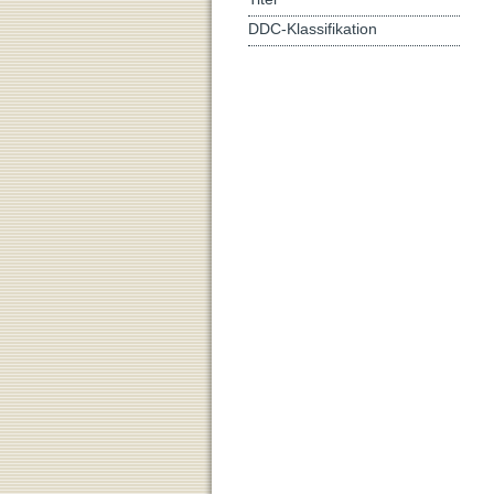
DDC-Klassifikation