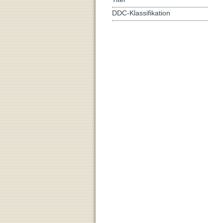
DDC-Klassifikation