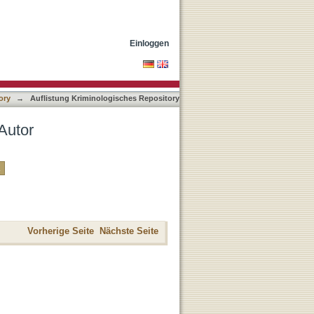
Einloggen
ory
→
Auflistung Kriminologisches Repository
Autor
Vorherige Seite
Nächste Seite