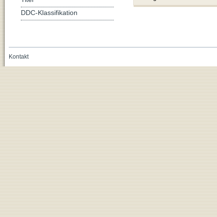
DDC-Klassifikation
Kontakt