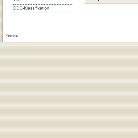
DDC-Klassifikation
Kontakt