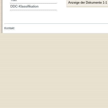
Anzeige der Dokumente 1-1
DDC-Klassifikation
Kontakt