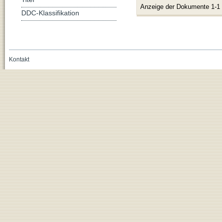
Anzeige der Dokumente 1-1
DDC-Klassifikation
Kontakt