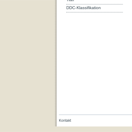
DDC-Klassifikation
Kontakt