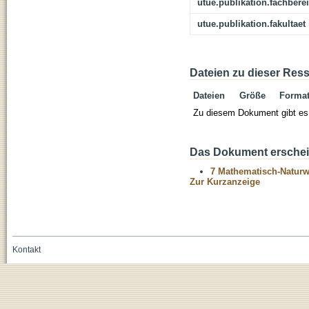
utue.publikation.fachbere
utue.publikation.fakultaet
Dateien zu dieser Res
Dateien
Größe
Forma
Zu diesem Dokument gibt es 
Das Dokument erschein
7 Mathematisch-Naturwi
Zur Kurzanzeige
Kontakt