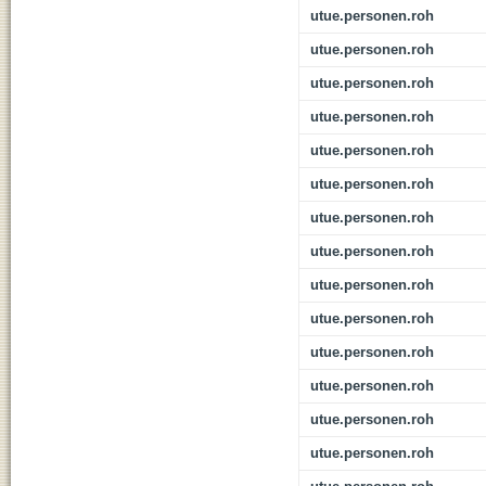
utue.personen.roh
utue.personen.roh
utue.personen.roh
utue.personen.roh
utue.personen.roh
utue.personen.roh
utue.personen.roh
utue.personen.roh
utue.personen.roh
utue.personen.roh
utue.personen.roh
utue.personen.roh
utue.personen.roh
utue.personen.roh