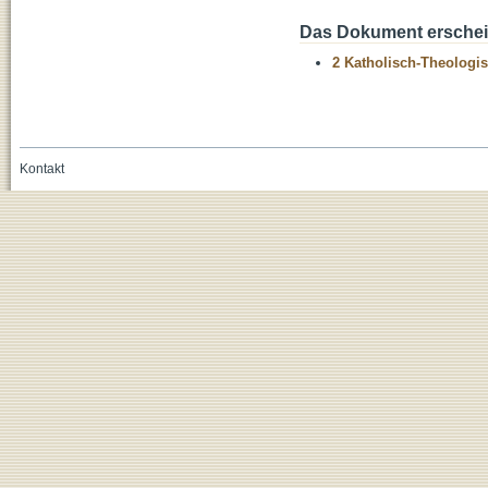
Das Dokument erschein
2 Katholisch-Theologis
Kontakt