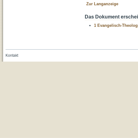
Zur Langanzeige
Das Dokument erschein
1 Evangelisch-Theolog
Kontakt