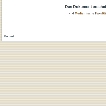
Das Dokument erschein
4 Medizinische Fakultä
Kontakt